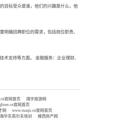
你的目标受众是谁，他们的兴趣是什么，他
，要明确招聘职位的需求，包括岗位职责、
技术支持等方面。 金融服务：企业理财、
cy.cn官网首页
靖宇旅游网
ngliren.cn官网首页
才网
www.sxasjz.cn官网首页
海华东高尔夫培训
维西房产网